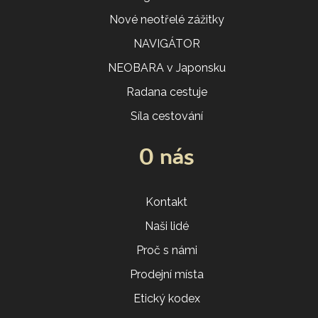
Nové neotřelé zážitky
NAVIGÁTOR
NEOBARA v Japonsku
Radana cestuje
Síla cestování
O nás
Kontakt
Naši lidé
Proč s námi
Prodejní místa
Etický kodex