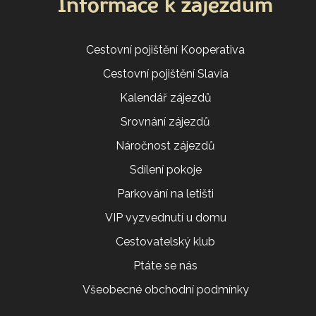
Informace k zájezdům
Cestovní pojištění Kooperativa
Cestovní pojištění Slavia
Kalendář zájezdů
Srovnání zájezdů
Náročnost zájezdů
Sdílení pokoje
Parkování na letišti
VIP vyzvednutí u domu
Cestovatelský klub
Ptáte se nás
Všeobecné obchodní podmínky