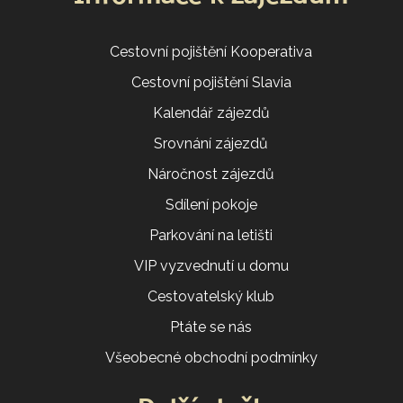
Cestovní pojištění Kooperativa
Cestovní pojištění Slavia
Kalendář zájezdů
Srovnání zájezdů
Náročnost zájezdů
Sdílení pokoje
Parkování na letišti
VIP vyzvednutí u domu
Cestovatelský klub
Ptáte se nás
Všeobecné obchodní podmínky