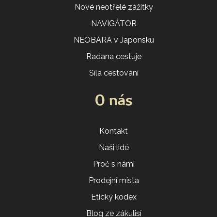
Nové neotřelé zážitky
NAVIGÁTOR
NEOBARA v Japonsku
Radana cestuje
Síla cestování
O nás
Kontakt
Naši lidé
Proč s námi
Prodejní místa
Etický kodex
Blog ze zákulisí