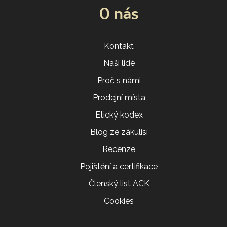
O nás
Kontakt
Naši lidé
Proč s námi
Prodejní místa
Etický kodex
Blog ze zákulisí
Recenze
Pojištění a certifikace
Členský list ACK
Cookies