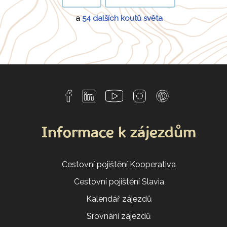
a
54 dalších koutů světa
Informace k zájezdům
Cestovní pojištění Kooperativa
Cestovní pojištění Slavia
Kalendář zájezdů
Srovnání zájezdů