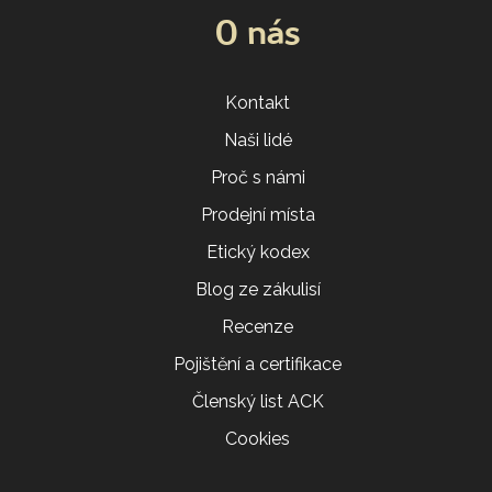
O nás
Kontakt
Naši lidé
Proč s námi
Prodejní místa
Etický kodex
Blog ze zákulisí
Recenze
Pojištění a certifikace
Členský list ACK
Cookies