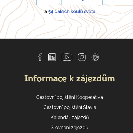
a
54 dalších koutů světa
Informace k zájezdům
Cestovní pojištění Kooperativa
Cestovní pojištění Slavia
Kalendář zájezdů
Srovnání zájezdů