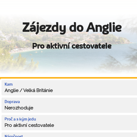
Zájezdy do Anglie
Pro aktivní cestovatele
Kam
Anglie / Velká Británie
Doprava
Nerozhoduje
Proč a s kým jedu
Pro aktivní cestovatele
Náročnost