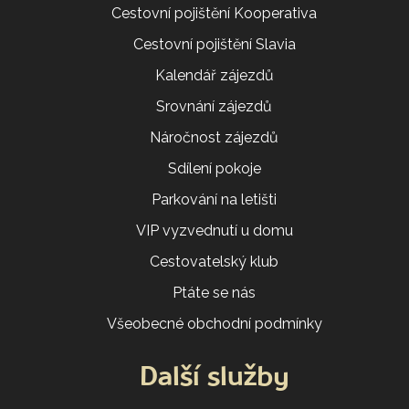
Cestovní pojištění Kooperativa
Cestovní pojištění Slavia
Kalendář zájezdů
Srovnání zájezdů
Náročnost zájezdů
Sdílení pokoje
Parkování na letišti
VIP vyzvednutí u domu
Cestovatelský klub
Ptáte se nás
Všeobecné obchodní podmínky
Další služby