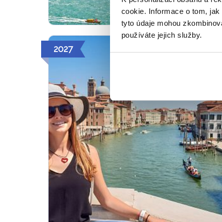
cookie. Informace o tom, jak
tyto údaje mohou zkombinovat
používáte jejich služby.
2027