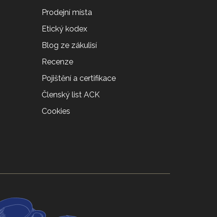
Prodejní místa
Etický kodex
Blog ze zákulisí
Recenze
Pojištění a certifikace
Členský list ACK
Cookies