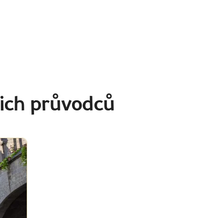
ich průvodců