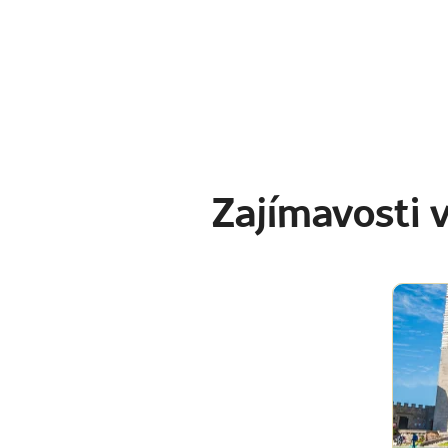
Zajímavosti 