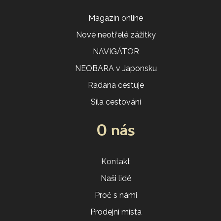
Magazín online
Nové neotřelé zážitky
NAVIGÁTOR
NEOBARA v Japonsku
Radana cestuje
Síla cestování
O nás
Kontakt
Naši lidé
Proč s námi
Prodejní místa