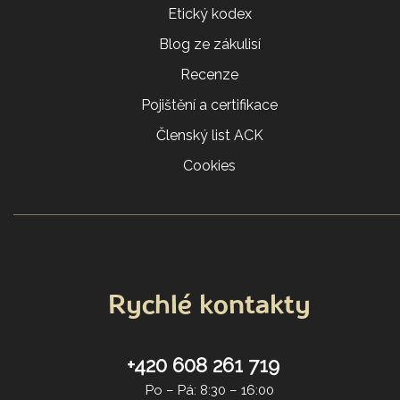
Etický kodex
Blog ze zákulisí
Recenze
Pojištění a certifikace
Členský list ACK
Cookies
Rychlé kontakty
+420 608 261 719
Po – Pá: 8:30 – 16:00