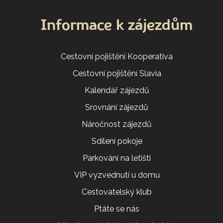
Informace k zájezdům
Cestovní pojištění Kooperativa
Cestovní pojištění Slavia
Kalendář zájezdů
Srovnání zájezdů
Náročnost zájezdů
Sdílení pokoje
Parkování na letišti
VIP vyzvednutí u domu
Cestovatelský klub
Ptáte se nás