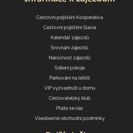
Cestovní pojištění Kooperativa
Cestovní pojištění Slavia
Kalendář zájezdů
Srovnání zájezdů
Náročnost zájezdů
Sdílení pokoje
Parkování na letišti
VIP vyzvednutí u domu
Cestovatelský klub
Ptáte se nás
Všeobecné obchodní podmínky