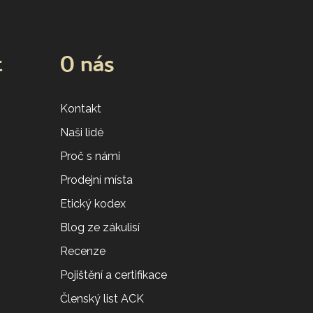
t
O nás
Kontakt
Naši lidé
Proč s námi
Prodejní místa
Etický kodex
Blog ze zákulisí
Recenze
Pojištění a certifikace
Členský list ACK