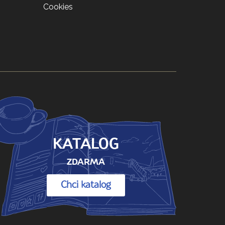
Cookies
KATALOG
ZDARMA
Chci katalog