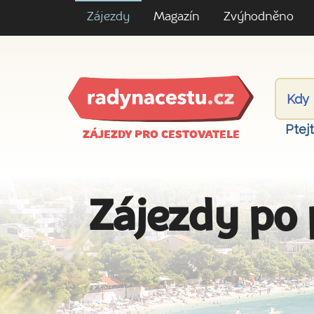
Zájezdy
Magazín
Zvýhodněno
Ptej
ZÁJEZDY PRO CESTOVATELE
Zájezdy po