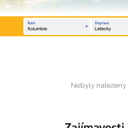
Kam
Doprava
Kolumbie
Letecky
Nebyly nalezeny