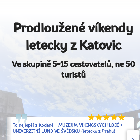
Prodloužené víkendy
letecky z Katovic
Ve skupině 5-15 cestovatelů, ne 50
turistů
To nejlepší z Kodaně + MUZEUM VIKINGSKÝCH LODÍ +
UNIVERZITNÍ LUND VE ŠVÉDSKU (letecky z Prahy)