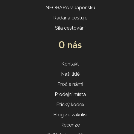
NEOBARA v Japonsku
Radana cestuje
Síla cestování
O nás
Kontakt
Naši lidé
Proč s námi
Prodejní místa
Etický kodex
Blog ze zákulisí
Recenze