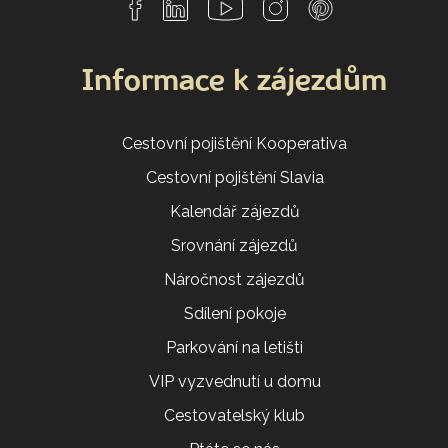
Informace k zájezdům
Cestovní pojištění Kooperativa
Cestovní pojištění Slavia
Kalendář zájezdů
Srovnání zájezdů
Náročnost zájezdů
Sdílení pokoje
Parkování na letišti
VIP vyzvednutí u domu
Cestovatelský klub