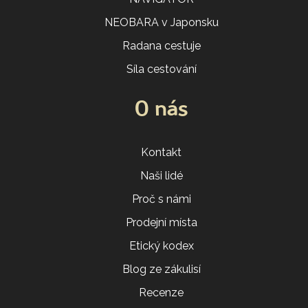
NEOBARA v Japonsku
Radana cestuje
Síla cestování
O nás
Kontakt
Naši lidé
Proč s námi
Prodejní místa
Etický kodex
Blog ze zákulisí
Recenze