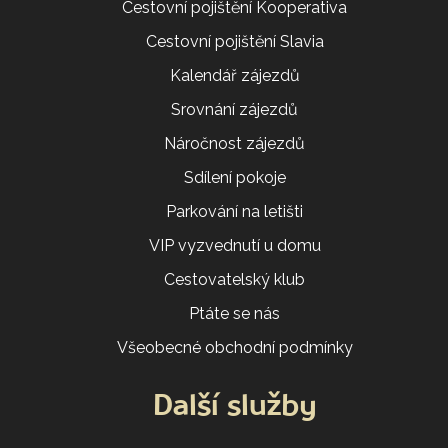
Cestovní pojištění Kooperativa
Cestovní pojištění Slavia
Kalendář zájezdů
Srovnání zájezdů
Náročnost zájezdů
Sdílení pokoje
Parkování na letišti
VIP vyzvednutí u domu
Cestovatelský klub
Ptáte se nás
Všeobecné obchodní podmínky
Další služby