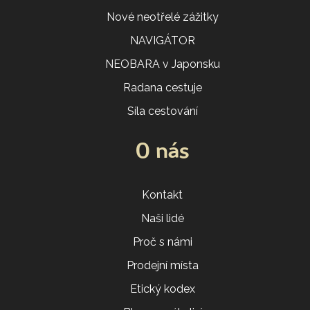
Nové neotřelé zážitky
NAVIGÁTOR
NEOBARA v Japonsku
Radana cestuje
Síla cestování
O nás
Kontakt
Naši lidé
Proč s námi
Prodejní místa
Etický kodex