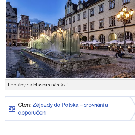
Fontány na hlavním náměstí
Čtení:
Zájezdy do Polska – srovnání a
doporučení