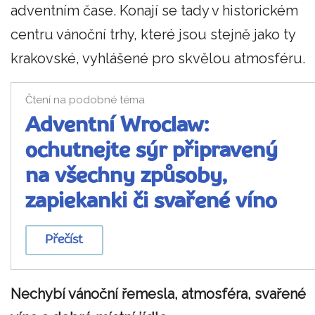
adventním čase. Konají se tady v historickém
centru vánoční trhy, které jsou stejně jako ty
krakovské, vyhlášené pro skvělou atmosféru.
Čtení na podobné téma
Adventní Wroclaw:
ochutnejte sýr připravený
na všechny způsoby,
zapiekanki či svařené víno
Přečíst
Nechybí vánoční řemesla, atmosféra, svařené