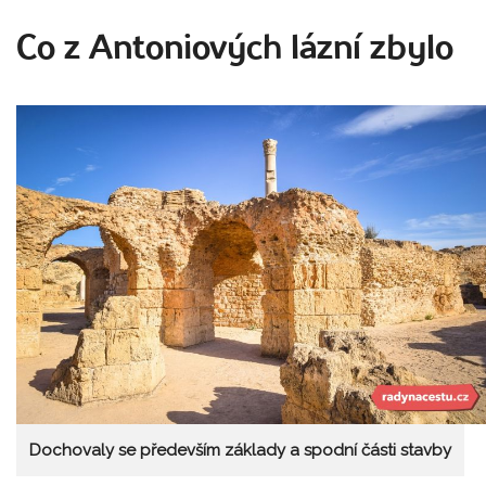
Co z Antoniových lázní zbylo
Dochovaly se především základy a spodní části stavby