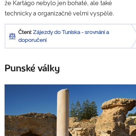
že Kartágo nebylo jen bohaté, ale také
technicky a organizačně velmi vyspělé.
Čtení:
Zájezdy do Tuniska - srovnání a
doporučení
Punské války