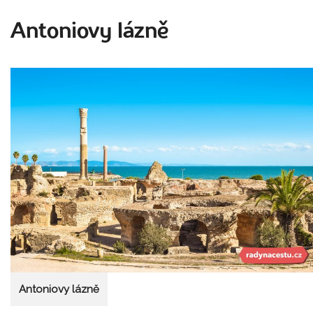
Antoniovy lázně
Antoniovy lázně