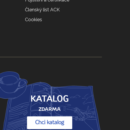
Členský list ACK
Cookies
KATALOG
ZDARMA
Chci katalog