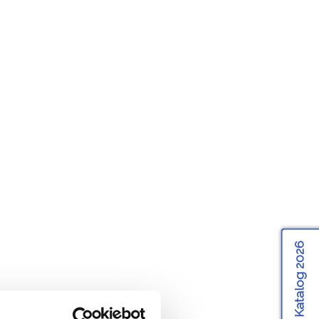
Katalog 2026