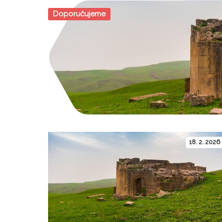
Doporučujeme
18. 2. 2026