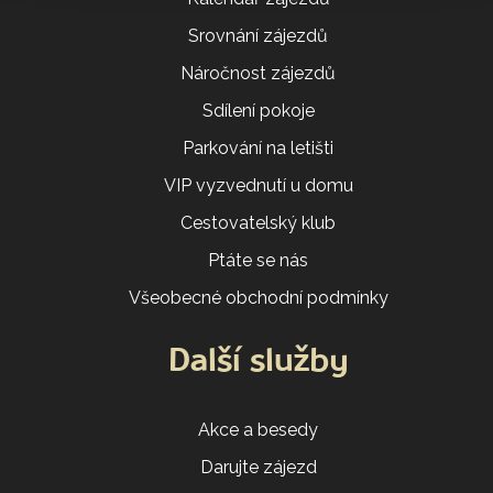
Srovnání zájezdů
Náročnost zájezdů
Sdílení pokoje
Parkování na letišti
VIP vyzvednutí u domu
Cestovatelský klub
Ptáte se nás
Všeobecné obchodní podmínky
Další služby
Akce a besedy
Darujte zájezd