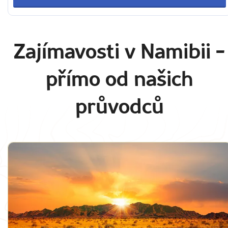
Zajímavosti v Namibii
-
přímo od našich
průvodců