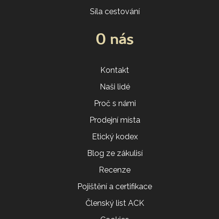
Síla cestování
O nás
Kontakt
Naši lidé
Proč s námi
Prodejní místa
Etický kodex
Blog ze zákulisí
Recenze
Pojištění a certifikace
Členský list ACK