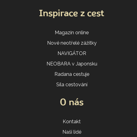
Inspirace z cest
Magazín online
Nové neotřelé zážitky
NAVIGÁTOR
NEOBARA v Japonsku
Radana cestuje
Síla cestování
O nás
Kontakt
Naši lidé