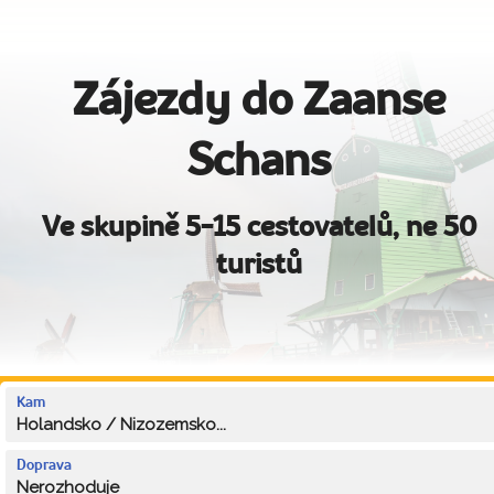
Zájezdy do Zaanse
Schans
Ve skupině 5-15 cestovatelů, ne 50
turistů
Kam
Holandsko / Nizozemsko...
Doprava
Nerozhoduje