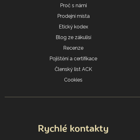
Proč s námi
Prodejní místa
Etický kodex
Blog ze zákulisí
Recenze
Pojištění a certifikace
Členský list ACK
Cookies
Rychlé kontakty