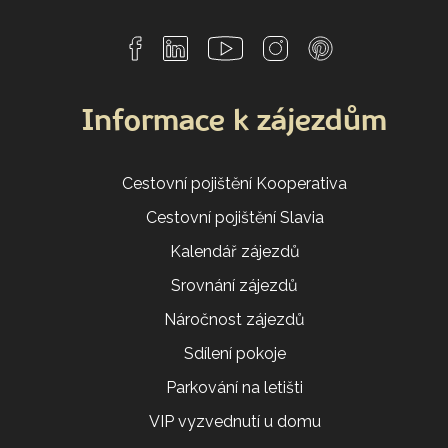
Informace k zájezdům
Cestovní pojištění Kooperativa
Cestovní pojištění Slavia
Kalendář zájezdů
Srovnání zájezdů
Náročnost zájezdů
Sdílení pokoje
Parkování na letišti
VIP vyzvednutí u domu