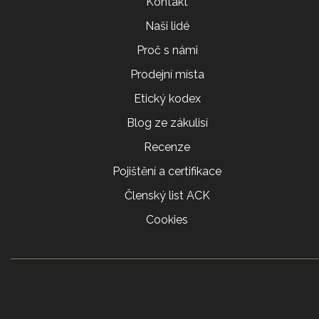
Kontakt
Naši lidé
Proč s námi
Prodejní místa
Etický kodex
Blog ze zákulisí
Recenze
Pojištění a certifikace
Členský list ACK
Cookies