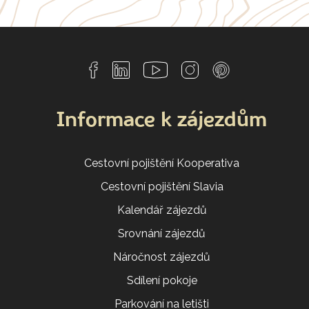
Informace k zájezdům
Cestovní pojištění Kooperativa
Cestovní pojištění Slavia
Kalendář zájezdů
Srovnání zájezdů
Náročnost zájezdů
Sdílení pokoje
Parkování na letišti