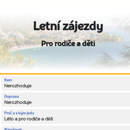
Letní zájezdy
Pro rodiče a děti
Kam
Nerozhoduje
Doprava
Nerozhoduje
Proč a s kým jedu
Léto a pro rodiče a děti
Náročnost