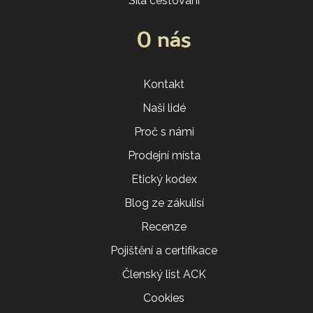
Síla cestování
O nás
Kontakt
Naši lidé
Proč s námi
Prodejní místa
Etický kodex
Blog ze zákulisí
Recenze
Pojištění a certifikace
Členský list ACK
Cookies