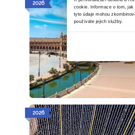
2026
cookie. Informace o tom, jak
tyto údaje mohou zkombinovat
používáte jejich služby.
2026