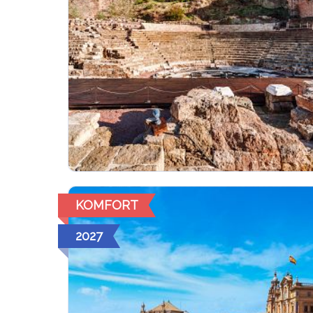
KOMFORT
2027