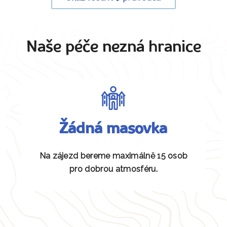
Naše péče nezná hranice
Žádná masovka
Na zájezd bereme maximálně 15 osob
pro dobrou atmosféru.