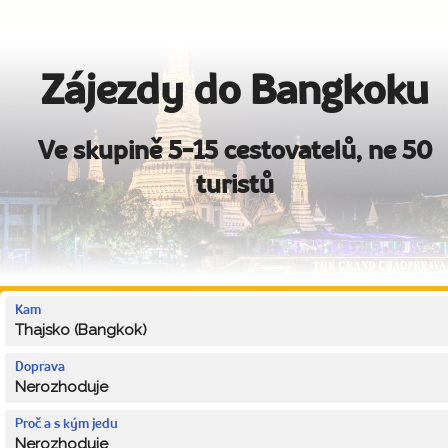
Zájezdy do Bangkoku
Ve skupině 5-15 cestovatelů, ne 50
turistů
Kam
Thajsko (Bangkok)
Doprava
Nerozhoduje
Proč a s kým jedu
Nerozhoduje