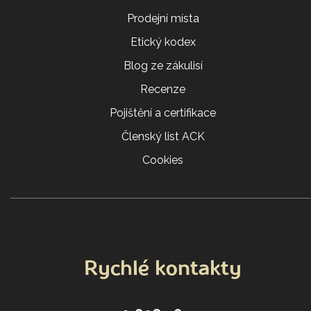
Prodejní místa
Etický kodex
Blog ze zákulisí
Recenze
Pojištění a certifikace
Členský list ACK
Cookies
Rychlé kontakty