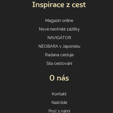
Inspirace z cest
Magazín online
Nové neotřelé zážitky
NAVIGÁTOR
NEOBARA v Japonsku
Radana cestuje
Síla cestování
O nás
Kontakt
Naši lidé
Proč s námi