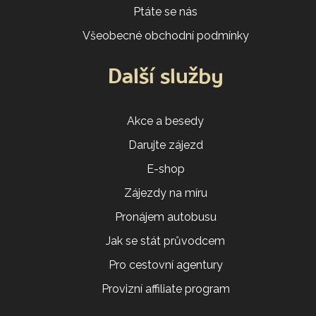
Ptáte se nás
Všeobecné obchodní podmínky
Další služby
Akce a besedy
Darujte zájezd
E-shop
Zájezdy na míru
Pronájem autobusu
Jak se stát průvodcem
Pro cestovní agentury
Provizní affiliate program