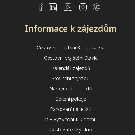
Informace k zájezdům
Cestovní pojištění Kooperativa
Cestovní pojištění Slavia
Kalendář zájezdů
Srovnání zájezdů
Náročnost zájezdů
Sdílení pokoje
Parkování na letišti
VIP vyzvednutí u domu
Cestovatelský klub