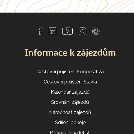
Informace k zájezdům
Cestovní pojištění Kooperativa
Cestovní pojištění Slavia
Kalendář zájezdů
Srovnání zájezdů
Náročnost zájezdů
Sdílení pokoje
Parkování na letišti