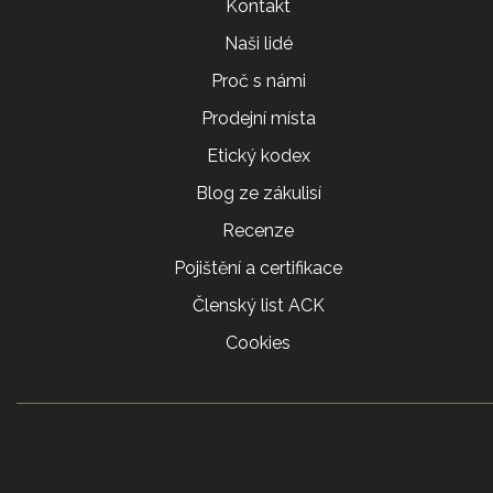
Kontakt
Naši lidé
Proč s námi
Prodejní místa
Etický kodex
Blog ze zákulisí
Recenze
Pojištění a certifikace
Členský list ACK
Cookies