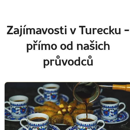
Zajímavosti v Turecku
-
přímo od našich
průvodců