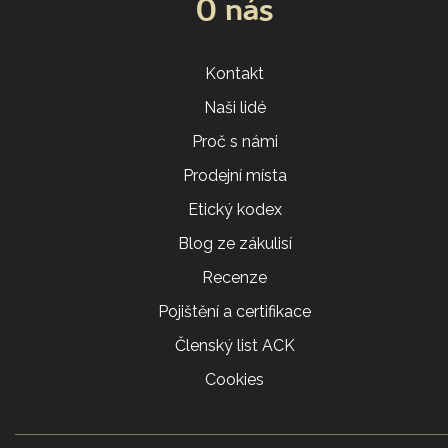
O nás
Kontakt
Naši lidé
Proč s námi
Prodejní místa
Etický kodex
Blog ze zákulisí
Recenze
Pojištění a certifikace
Členský list ACK
Cookies