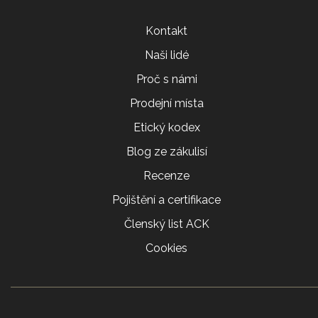
Kontakt
Naši lidé
Proč s námi
Prodejní místa
Etický kodex
Blog ze zákulisí
Recenze
Pojištění a certifikace
Členský list ACK
Cookies