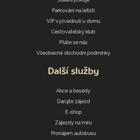
Parkování na letišti
VIP vyzvednutí u domu
Cestovatelský klub
Ptáte se nás
Všeobecné obchodní podmínky
Další služby
Akce a besedy
Darujte zájezd
E-shop
Zájezdy na míru
Pronájem autobusu