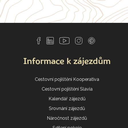
Informace k zájezdům
Cestovní pojištění Kooperativa
Cestovní pojištění Slavia
Kalendář zájezdů
Srovnání zájezdů
Náročnost zájezdů
Sdílení pokoje