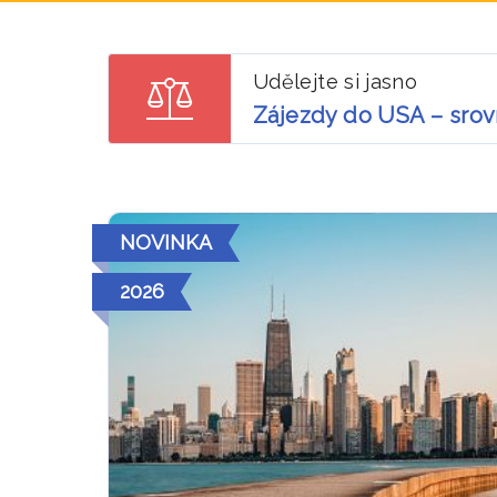
Udělejte si jasno
Zájezdy do USA – srov
NOVINKA
2026