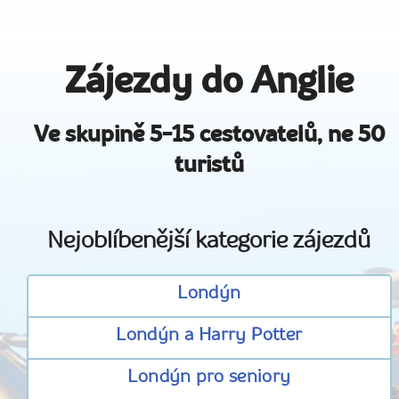
Zájezdy do Anglie
Ve skupině 5-15 cestovatelů, ne 50
turistů
Nejoblíbenější kategorie zájezdů
Londýn
Londýn a Harry Potter
Londýn pro seniory