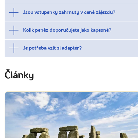
Jsou vstupenky zahrnuty v ceně zájezdu?
Kolik peněz doporučujete jako kapesné?
Je potřeba vzít si adaptér?
Články