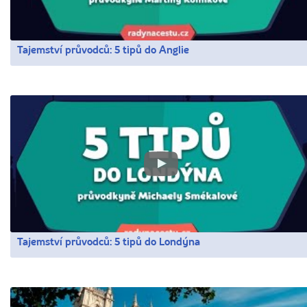
Tajemství průvodců: 5 tipů do Anglie
Tajemství průvodců: 5 tipů do Londýna