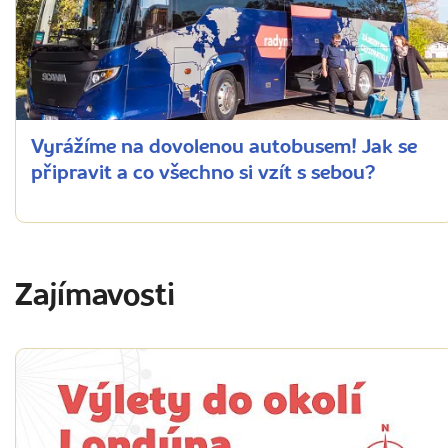
Vyrážíme na dovolenou autobusem! Jak se
připravit a co všechno si vzít s sebou?
Zajímavosti