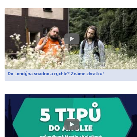
Do Londýna snadno a rychle? Známe zkratku!