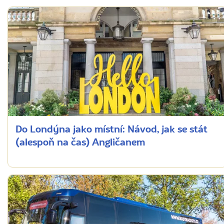
Do Londýna jako místní: Návod, jak se stát
(alespoň na čas) Angličanem