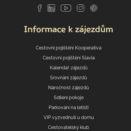
Informace k zájezdům
Cestovní pojištění Kooperativa
Cestovní pojištění Slavia
Kalendář zájezdů
Srovnání zájezdů
Náročnost zájezdů
Sdílení pokoje
Parkování na letišti
VIP vyzvednutí u domu
Cestovatelský klub