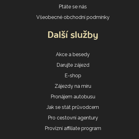
Ptáte se nás
Všeobecné obchodní podmínky
Další služby
Akce a besedy
Darujte zájezd
E-shop
Zájezdy na míru
Pronájem autobusu
Jak se stát průvodcem
Pro cestovní agentury
Provizní affiliate program