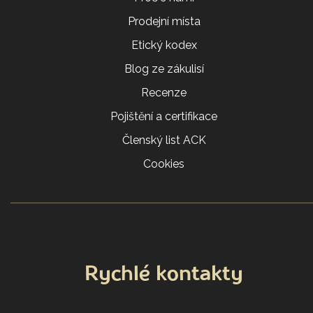
Prodejní místa
Etický kodex
Blog ze zákulisí
Recenze
Pojištění a certifikace
Členský list ACK
Cookies
Rychlé kontakty