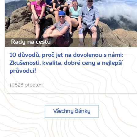
Rady na cestu
10 důvodů, proč jet na dovolenou s námi:
Zkušenosti, kvalita, dobré ceny a nejlepší
průvodci!
10828 přečtení
Všechny články