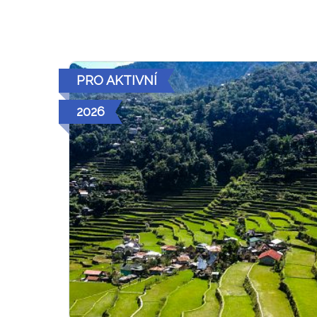
PRO AKTIVNÍ
2026