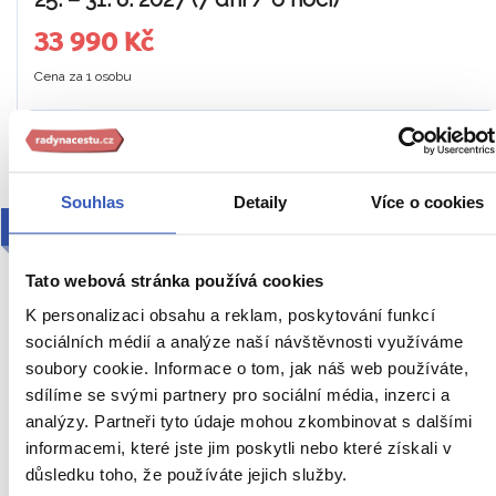
33 990 Kč
Cena za 1 osobu
Ukaž
Souhlas
Detaily
Více o cookies
2027
Tato webová stránka používá cookies
K personalizaci obsahu a reklam, poskytování funkcí
sociálních médií a analýze naší návštěvnosti využíváme
soubory cookie. Informace o tom, jak náš web používáte,
sdílíme se svými partnery pro sociální média, inzerci a
analýzy. Partneři tyto údaje mohou zkombinovat s dalšími
informacemi, které jste jim poskytli nebo které získali v
Podzimní Riga a Vilnius +
důsledku toho, že používáte jejich služby.