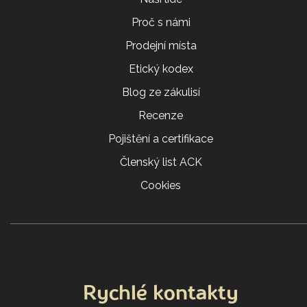
Proč s námi
Prodejní místa
Etický kodex
Blog ze zákulisí
Recenze
Pojištění a certifikace
Členský list ACK
Cookies
Rychlé kontakty