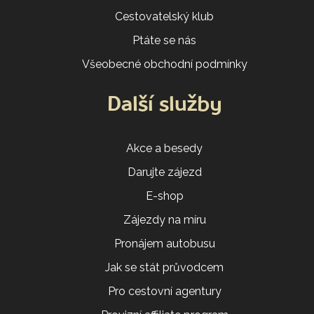
Cestovatelský klub
Ptáte se nás
Všeobecné obchodní podmínky
Další služby
Akce a besedy
Darujte zájezd
E-shop
Zájezdy na míru
Pronájem autobusu
Jak se stát průvodcem
Pro cestovní agentury