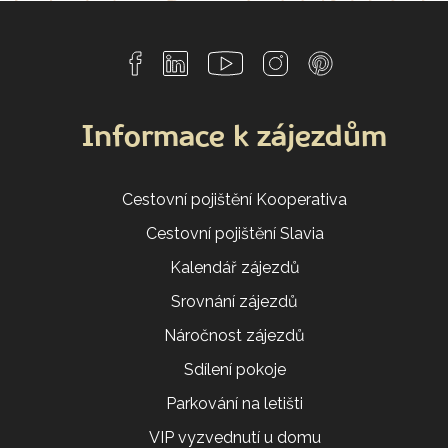
Informace k zájezdům
Cestovní pojištění Kooperativa
Cestovní pojištění Slavia
Kalendář zájezdů
Srovnání zájezdů
Náročnost zájezdů
Sdílení pokoje
Parkování na letišti
VIP vyzvednutí u domu