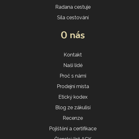
Radana cestuje
Síla cestování
O nás
Kontakt
Naši lidé
Proč s námi
Prodejní místa
Etický kodex
Blog ze zákulisí
Recenze
Pojištění a certifikace