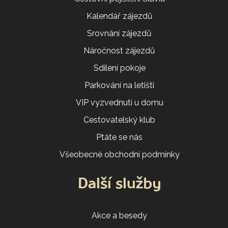
Kalendář zájezdů
Srovnání zájezdů
Náročnost zájezdů
Sdílení pokoje
Parkování na letišti
VIP vyzvednutí u domu
Cestovatelský klub
Ptáte se nás
Všeobecné obchodní podmínky
Další služby
Akce a besedy