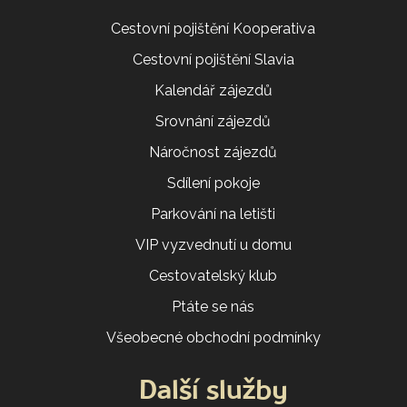
Cestovní pojištění Kooperativa
Cestovní pojištění Slavia
Kalendář zájezdů
Srovnání zájezdů
Náročnost zájezdů
Sdílení pokoje
Parkování na letišti
VIP vyzvednutí u domu
Cestovatelský klub
Ptáte se nás
Všeobecné obchodní podmínky
Další služby