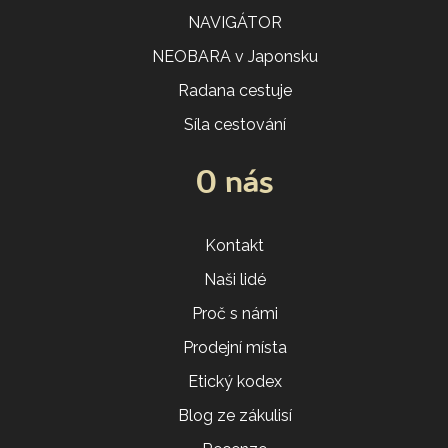
NAVIGÁTOR
NEOBARA v Japonsku
Radana cestuje
Síla cestování
O nás
Kontakt
Naši lidé
Proč s námi
Prodejní místa
Etický kodex
Blog ze zákulisí