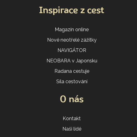
Inspirace z cest
Magazín online
Nové neotřelé zážitky
NAVIGÁTOR
NEOBARA v Japonsku
Radana cestuje
Síla cestování
O nás
Kontakt
Naši lidé