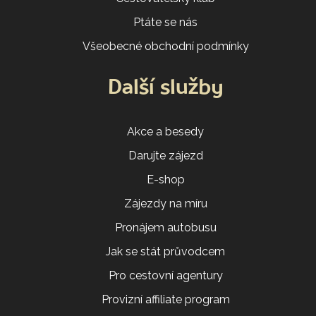
Ptáte se nás
Všeobecné obchodní podmínky
Další služby
Akce a besedy
Darujte zájezd
E-shop
Zájezdy na míru
Pronájem autobusu
Jak se stát průvodcem
Pro cestovní agentury
Provizní affiliate program