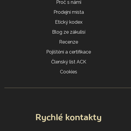
Proč s námi
Prodejní místa
Etický kodex
Blog ze zákulisí
Recenze
Pojištění a certifikace
Členský list ACK
Cookies
Rychlé kontakty