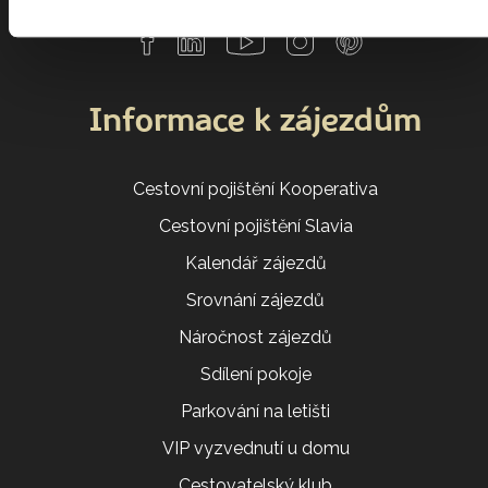
Informace k zájezdům
Cestovní pojištění Kooperativa
Cestovní pojištění Slavia
Kalendář zájezdů
Srovnání zájezdů
Náročnost zájezdů
Sdílení pokoje
Parkování na letišti
VIP vyzvednutí u domu
Cestovatelský klub