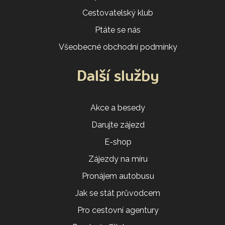
Cestovatelský klub
Ptáte se nás
Všeobecné obchodní podmínky
Další služby
Akce a besedy
Darujte zájezd
E-shop
Zájezdy na míru
Pronájem autobusu
Jak se stát průvodcem
Pro cestovní agentury