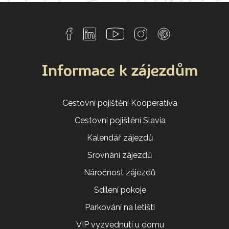
Informace k zájezdům
Cestovní pojištění Kooperativa
Cestovní pojištění Slavia
Kalendář zájezdů
Srovnání zájezdů
Náročnost zájezdů
Sdílení pokoje
Parkování na letišti
VIP vyzvednutí u domu