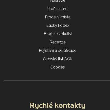
Naši lidé
Proč s námi
Prodejní místa
Etický kodex
Blog ze zákulisí
Recenze
Pojištění a certifikace
Členský list ACK
Cookies
Rychlé kontakty