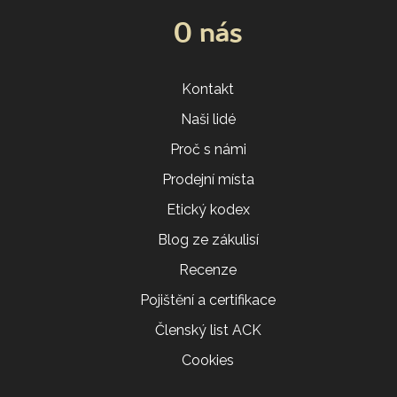
O nás
Kontakt
Naši lidé
Proč s námi
Prodejní místa
Etický kodex
Blog ze zákulisí
Recenze
Pojištění a certifikace
Členský list ACK
Cookies