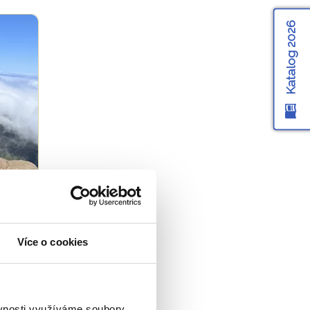
Katalog 2026
Více o cookies
ěvnosti využíváme soubory