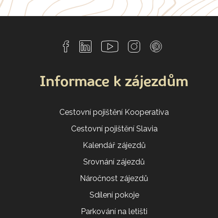
Informace k zájezdům
Cestovní pojištění Kooperativa
Cestovní pojištění Slavia
Kalendář zájezdů
Srovnání zájezdů
Náročnost zájezdů
Sdílení pokoje
Parkování na letišti