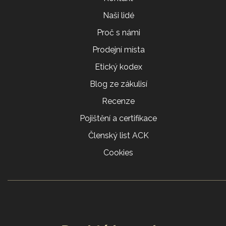
Naši lidé
Proč s námi
Prodejní místa
Etický kodex
Blog ze zákulisí
Recenze
Pojištění a certifikace
Členský list ACK
Cookies