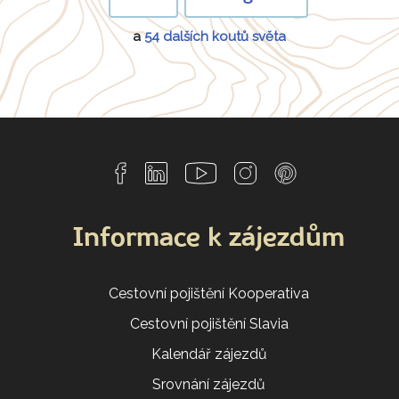
a
54 dalších koutů světa
Informace k zájezdům
Cestovní pojištění Kooperativa
Cestovní pojištění Slavia
Kalendář zájezdů
Srovnání zájezdů