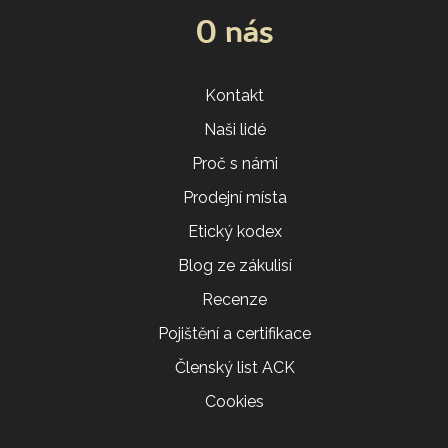
O nás
Kontakt
Naši lidé
Proč s námi
Prodejní místa
Etický kodex
Blog ze zákulisí
Recenze
Pojištění a certifikace
Členský list ACK
Cookies