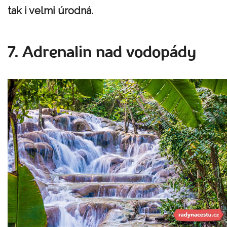
tak i velmi úrodná.
7. Adrenalin nad vodopády