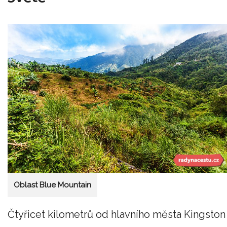
Oblast Blue Mountain
Čtyřicet kilometrů od hlavního města Kingston