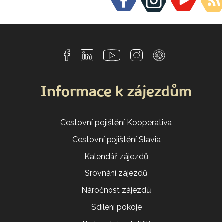
Informace k zájezdům
Cestovní pojištění Kooperativa
Cestovní pojištění Slavia
Kalendář zájezdů
Srovnání zájezdů
Náročnost zájezdů
Sdílení pokoje