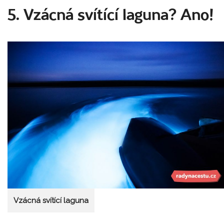
5. Vzácná svítící laguna? Ano!
Vzácná svítící laguna