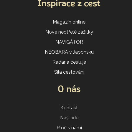
Inspirace z cest
Magazín online
Nové neotřelé zážitky
NAVIGÁTOR
NEOBARA v Japonsku
Radana cestuje
Síla cestování
O nás
Kontakt
Naši lidé
Proč s námi