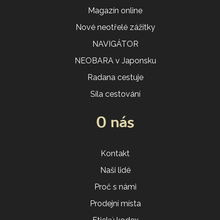
Magazín online
Nové neotřelé zážitky
NAVIGÁTOR
NEOBARA v Japonsku
Radana cestuje
Síla cestování
O nás
Kontakt
Naši lidé
Proč s námi
Prodejní místa