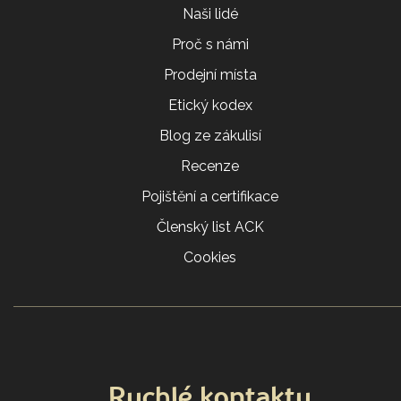
Naši lidé
Proč s námi
Prodejní místa
Etický kodex
Blog ze zákulisí
Recenze
Pojištění a certifikace
Členský list ACK
Cookies
Rychlé kontakty