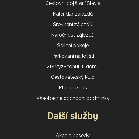
Cestovní pojištění Slavia
Kalendář zájezdů
Srovnání zájezdů
Náročnost zájezdů
Sdílení pokoje
Parkování na letišti
VIP vyzvednutí u domu
Cestovatelský klub
Ptáte se nás
Všeobecné obchodní podmínky
Další služby
Akce a besedy