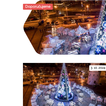
Doporučujeme
3. 10. 2024