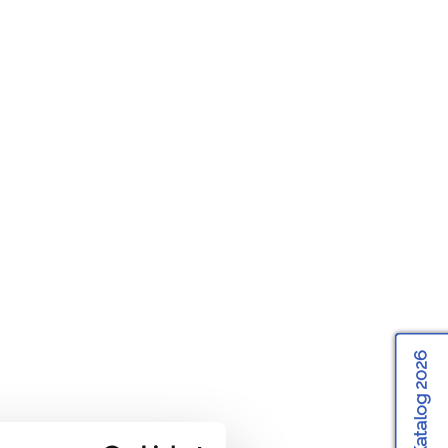
Katalog 2026