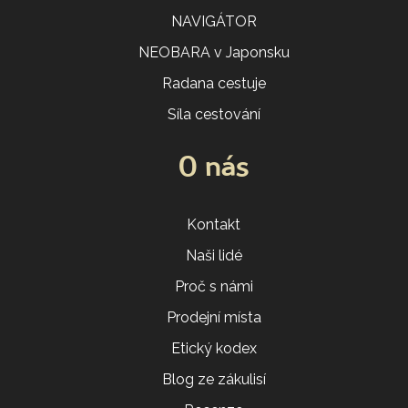
NAVIGÁTOR
NEOBARA v Japonsku
Radana cestuje
Síla cestování
O nás
Kontakt
Naši lidé
Proč s námi
Prodejní místa
Etický kodex
Blog ze zákulisí