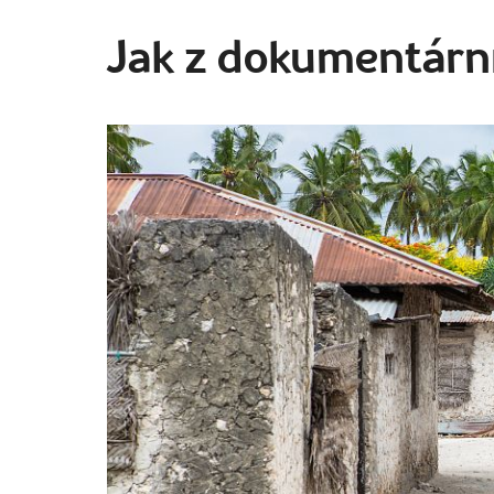
Jak z dokumentárn