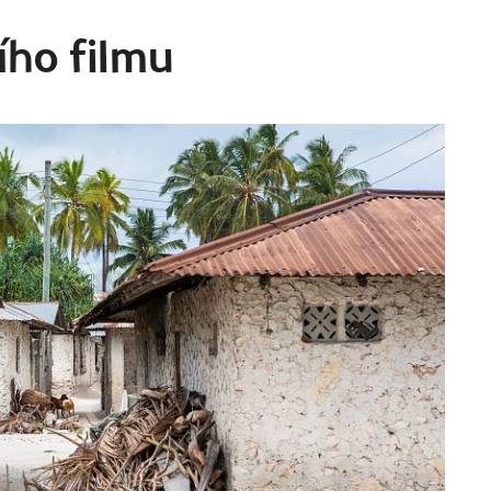
ího filmu